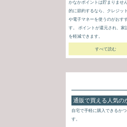
かなかポイントは貯まりません
的に節約するなら、クレジッ
や電子マネーを使うのがおす
す。 ポイントが還元され、家
を軽減できます。
すべて読む
通販で買える人気の
自宅で手軽に購入できるかつ
す。