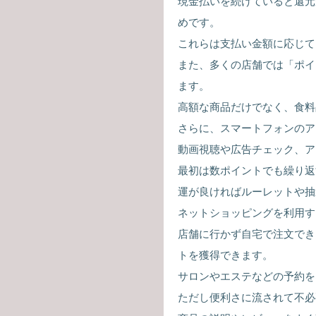
現金払いを続けていると還元
めです。
これらは支払い金額に応じて
また、多くの店舗では「ポイ
ます。
高額な商品だけでなく、食料
さらに、スマートフォンのア
動画視聴や広告チェック、ア
最初は数ポイントでも繰り返
運が良ければルーレットや抽
ネットショッピングを利用す
店舗に行かず自宅で注文でき
トを獲得できます。
サロンやエステなどの予約を
ただし便利さに流されて不必