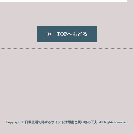
≫ TOPへもどる
Copyright © 日常生活で得するポイント活用術と買い物の工夫. All Rights Reserved.