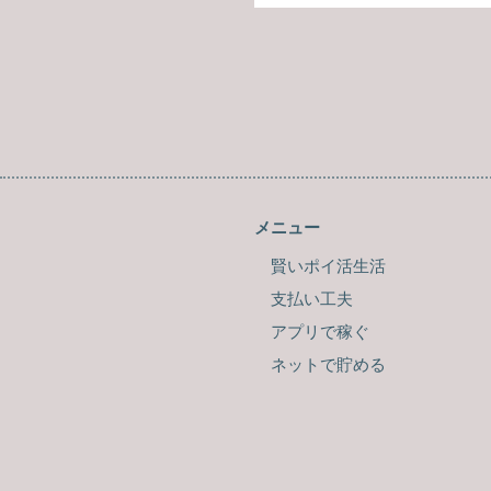
メニュー
賢いポイ活生活
支払い工夫
アプリで稼ぐ
ネットで貯める