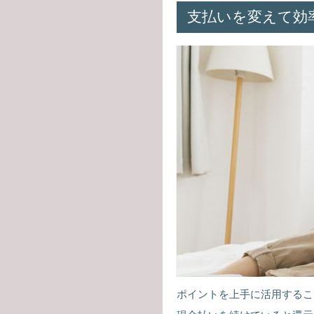
支払いを変えて効
ポイントを上手に活用するこ