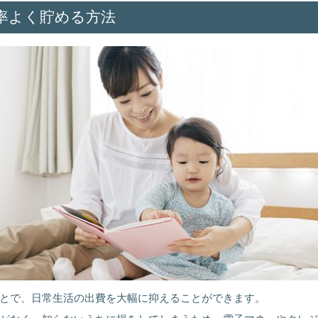
率よく貯める方法
とで、日常生活の出費を大幅に抑えることができます。